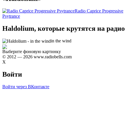
Radio Caprice Progressive
Psytrance
Haldolium, которые крутятся на радио
in the wind
Выберите фоновую картинку
© 2012 — 2026 www.radiobells.com
X
Войти
Войти через ВКонтакте