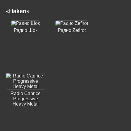
«Haken»
Радио Шок
Радио Zefirot
Radio Caprice
Progressive
Heavy Metal