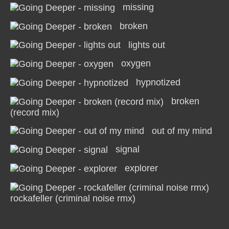
missing
broken
lights out
oxygen
hypnotized
broken
(record mix)
out of my mind
signal
explorer
rockafeller (criminal noise rmx)