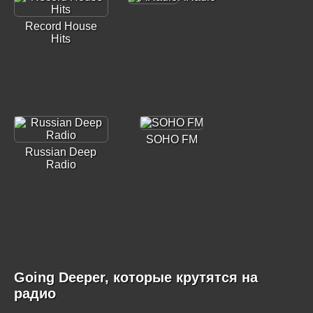
Record House
Hits
SOHO FM
Russian Deep
Radio
Going Deeper, которые крутятся на
радио