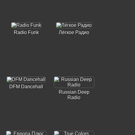
Radio Funk
Лёгкое Радио
DFM Dancehall
Russian Deep
Radio