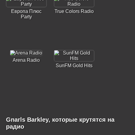
Европа Плюс
True Colors Radio
Party
Arena Radio
SunFM Gold Hits
Gnarls Barkley, которые крутятся на
радио