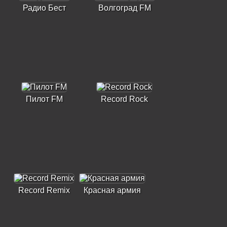
Радио Бест
Волгоград FM
Пилот FM
Record Rock
Record Remix
Красная армия