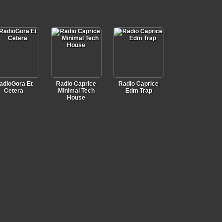
adioGora Et
Radio Caprice
Radio Caprice
Cetera
Minimal Tech
Edm Trap
House