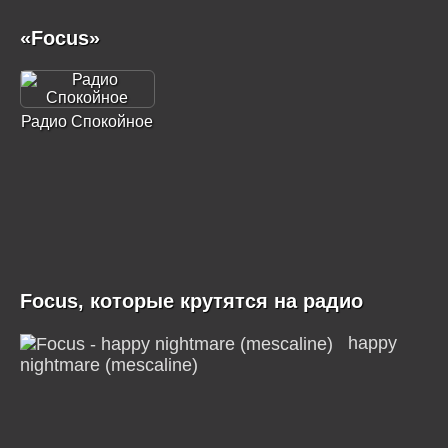
«Focus»
Радио Спокойное
Focus, которые крутятся на радио
happy
nightmare (mescaline)