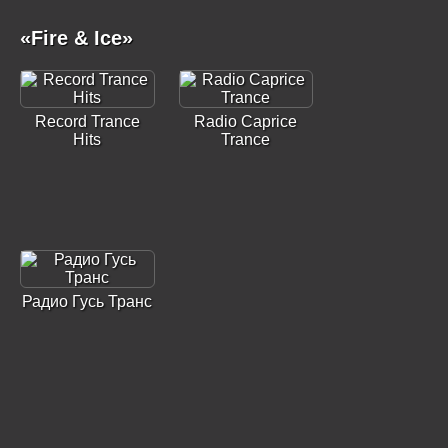
«Fire & Ice»
Record Trance
Radio Caprice
Hits
Trance
Радио Гусь Транс