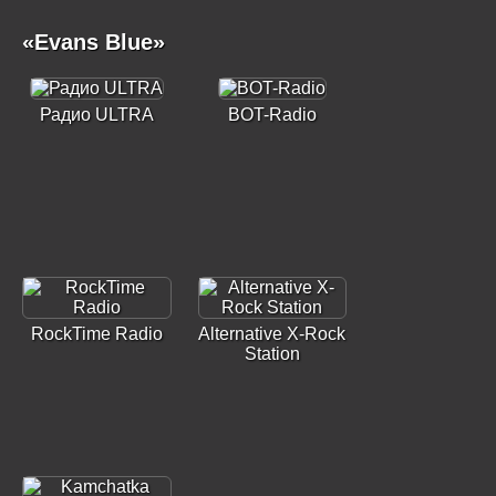
«Evans Blue»
Радио ULTRA
BOT-Radio
RockTime Radio
Alternative X-Rock
Station