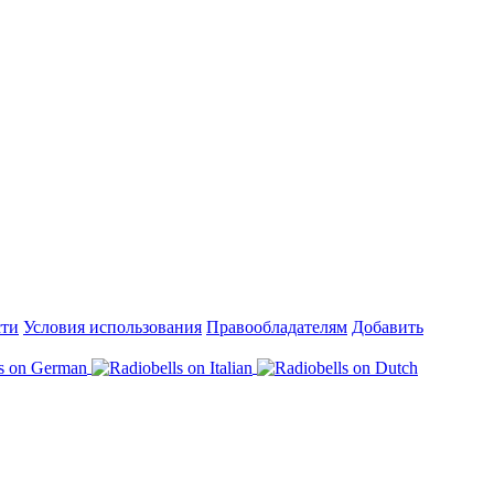
сти
Условия использования
Правообладателям
Добавить