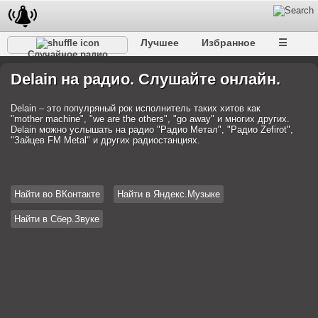
Лучшее
Избранное
☰
Случайное радио
Delain на радио. Слушайте онлайн.
Delain – это популряный рок исполнитель таких хитов как
"mother machine", "we are the others", "go away" и многих других.
Delain можно услышать на радио "Радио Метал", "Радио Zefirot",
"Зайцев FM Metal" и других радиостанциях.
Найти во ВКонтакте
Найти в Яндекс.Музыке
Найти в Сбер.Звуке