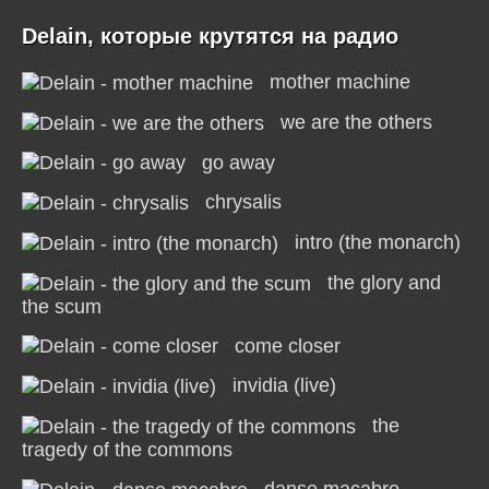
Delain, которые крутятся на радио
mother machine
we are the others
go away
chrysalis
intro (the monarch)
the glory and
the scum
come closer
invidia (live)
the
tragedy of the commons
danse macabre