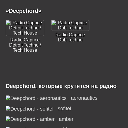
«Deepchord»
Radio Caprice
Radio Caprice
Dub Techno
Detroit Techno /
Tech House
Deepchord, которые крутятся на радио
aeronautics
sofitel
amber