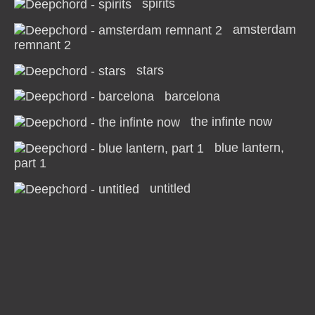
spirits
amsterdam
remnant 2
stars
barcelona
the infinte now
blue lantern,
part 1
untitled