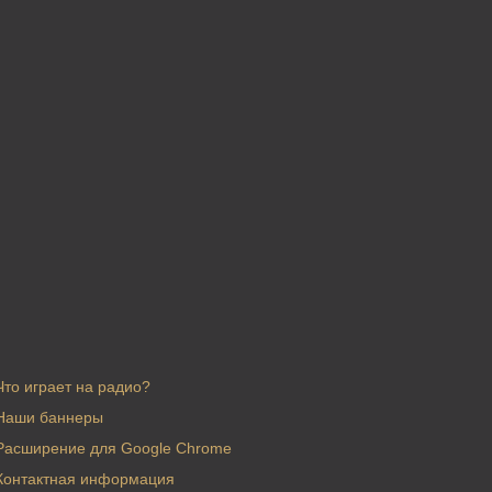
Что играет на радио?
Наши баннеры
Расширение для Google Chrome
Контактная информация