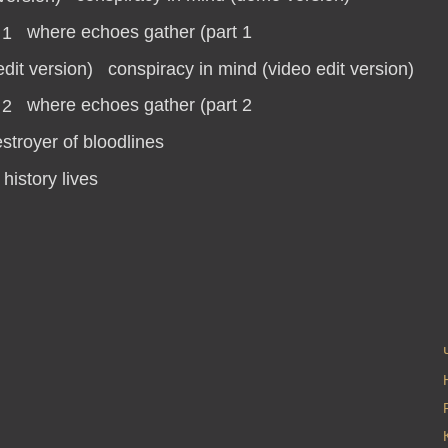
where echoes gather (part 1
conspiracy in mind (video edit version)
where echoes gather (part 2
stroyer of bloodlines
history lives