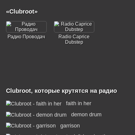
«Clubroot»
Радио Проводач
Radio Caprice
Dubstep
Clubroot, которые крутятся на радио
faith in her
demon drum
garrison