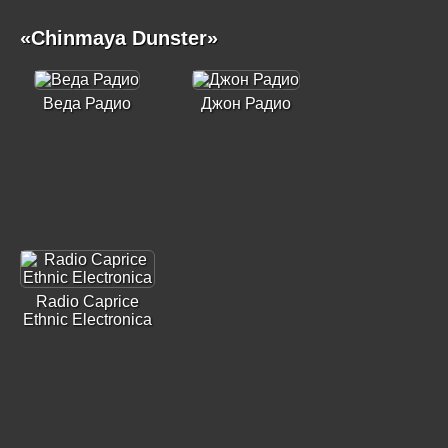
«Chinmaya Dunster»
Веда Радио
Джон Радио
Radio Caprice
Ethnic Electronica