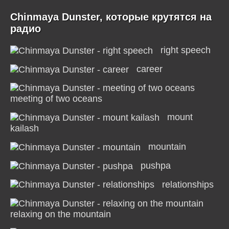
Chinmaya Dunster, которые крутятся на
радио
right speech
career
meeting of two oceans
mount
kailash
mountain
pushpa
relationships
relaxing on the mountain