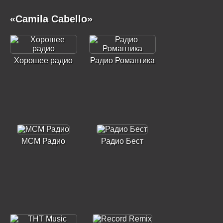
«Camila Cabello»
Хорошее радио
Радио Романтика
МСМ Радио
Радио Бест