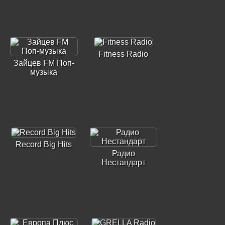
Fitness Radio
Зайцев FM Поп-
музыка
Record Big Hits
Радио
Нестандарт