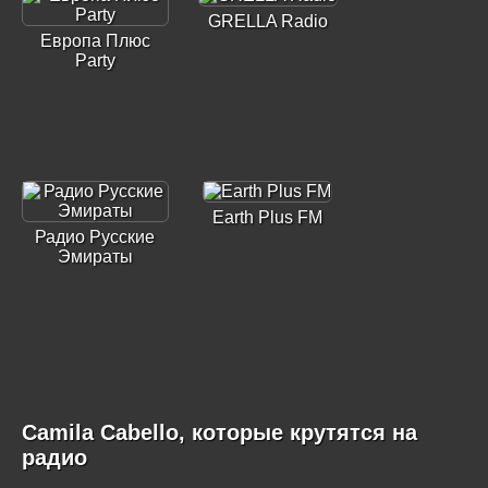
GRELLA Radio
Европа Плюс
Party
Earth Plus FM
Радио Русские
Эмираты
Camila Cabello, которые крутятся на
радио