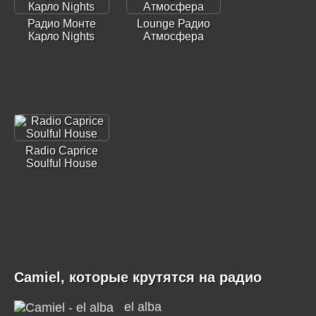
Радио Монте
Lounge Радио
Карло Nights
Атмосфера
Radio Caprice
Soulful House
Camiel, которые крутятся на радио
el alba