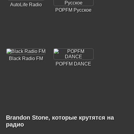
AutoLife Radio
POPFM Русское
Black Radio FM
POPFM DANCE
Brandon Stone, которые крутятся на
радио