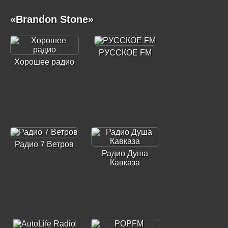
«Brandon Stone»
РУССКОЕ FM
Хорошее радио
Радио 7 Ветров
Радио Душа
Кавказа