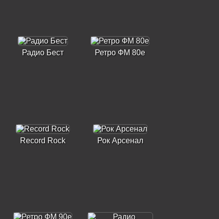
Радио Бест
Ретро ФМ 80е
Record Rock
Рок Арсенал