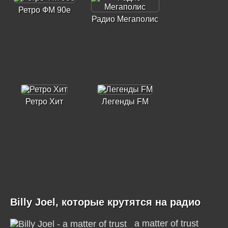
Ретро ФМ 90е
Радио Мегаполис
Ретро Хит
Легенды FM
Billy Joel, которые крутятся на радио
a matter of trust