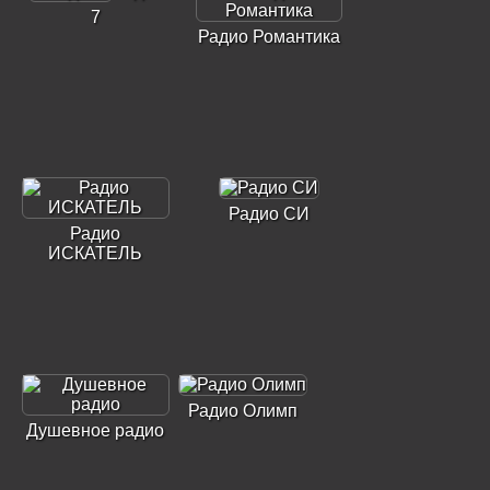
7
Радио Романтика
Радио СИ
Радио
ИСКАТЕЛЬ
Радио Олимп
Душевное радио