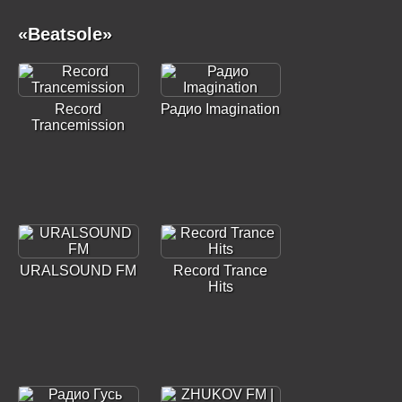
«Beatsole»
Record
Радио Imagination
Trancemission
URALSOUND FM
Record Trance
Hits