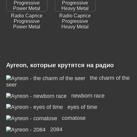
Radio Caprice
Radio Caprice
Progressive
Progressive
Power Metal
Heavy Metal
Ayreon, которые крутятся на радио
the charm of the
seer
newborn race
eyes of time
comatose
2084