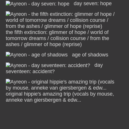
day seven: hope
the fifth extinction: glimmer of hope / world of
tomorrow dreams / collision course / from the
ashes / glimmer of hope (reprise)
age of shadows
day
seventeen: accident?
original hippie's amazing trip (vocals by mouse,
anneke van giersbergen & edw...