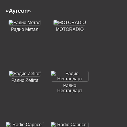
«Ayreon»
Радио Метал
MOTORADIO
Радио Zefirot
Радио
Нестандарт