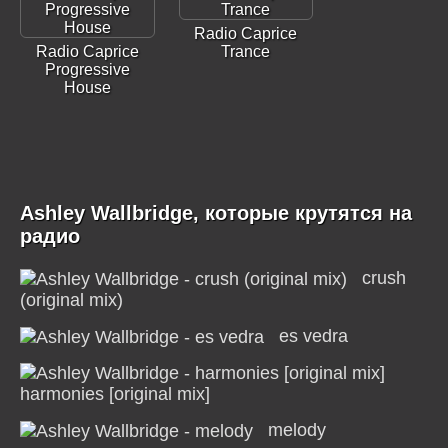
Radio Caprice
Radio Caprice
Trance
Progressive
House
Ashley Wallbridge, которые крутятся на
радио
crush
(original mix)
es vedra
harmonies [original mix]
melody