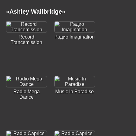
«Ashley Wallbridge»
Record
Радио Imagination
Trancemission
Radio Mega
Music In Paradise
Dance