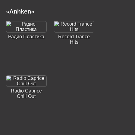
«Anhken»
Радио Пластика
Record Trance
Hits
Radio Caprice
Chill Out