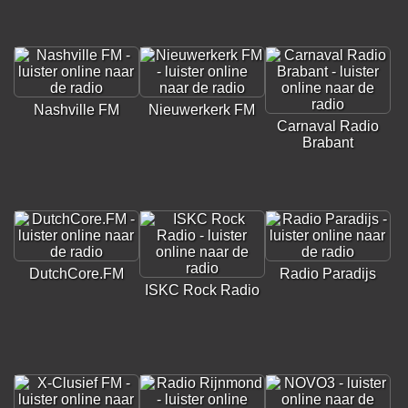
Nashville FM
Nieuwerkerk FM
Carnaval Radio
Brabant
DutchCore.FM
Radio Paradijs
ISKC Rock Radio