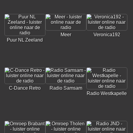
Meer
Veronica192
Puur NL Zeeland
C-Dance Retro
Radio Samsam
Radio Westkapelle