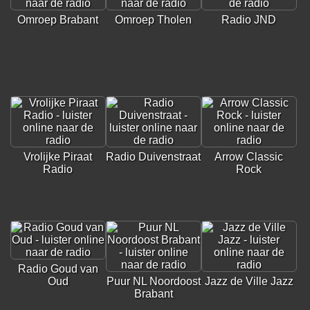
Omroep Brabant
Omroep Tholen
Radio JND
Vrolijke Piraat
Radio Duivenstraat
Arrow Classic
Radio
Rock
Radio Goud van
Oud
Puur NL Noordoost
Jazz de Ville Jazz
Brabant