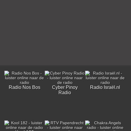
Radio Nos Bos
Cyber Pinoy
Radio Israël.nl
Radio