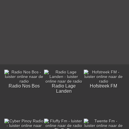
Radio Nos Bos
Radio Lage
Hofstreek FM
Landen