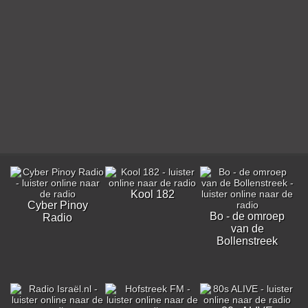
Kool 182
Cyber Pinoy
Bo - de omroep
Radio
van de
Bollenstreek