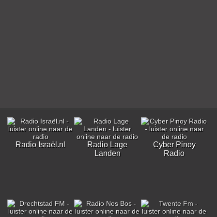
Radio Israël.nl
Radio Lage
Cyber Pinoy
Landen
Radio