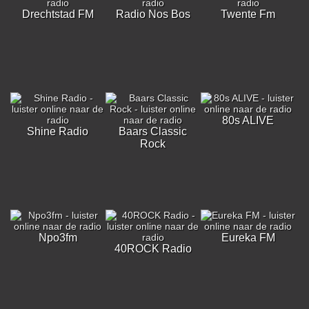
Drechtstad FM
Radio Nos Bos
Twente Fm
80s ALIVE
Shine Radio
Baars Classic
Rock
Npo3fm
Eureka FM
40ROCK Radio