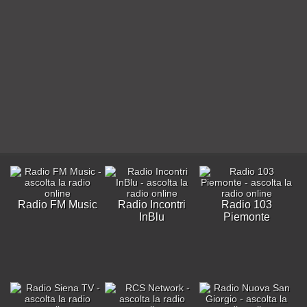
Radio FM Music
Radio Incontri
Radio 103
InBlu
Piemonte