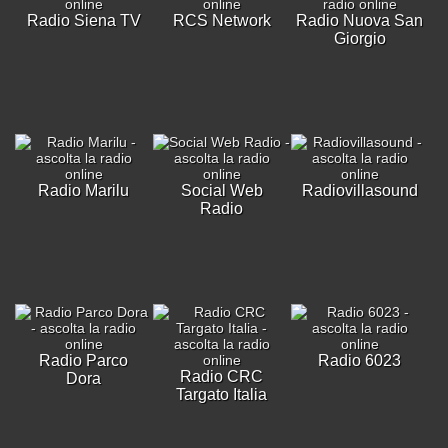
Radio Siena TV
RCS Network
Radio Nuova San
Giorgio
Radio Marilu
Social Web
Radiovillasound
Radio
Radio Parco
Radio 6023
Radio CRC
Dora
Targato Italia