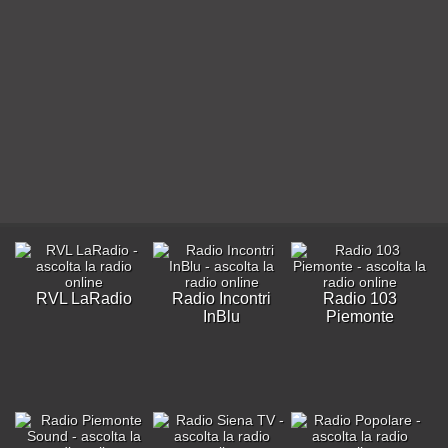
RVL LaRadio
Radio Incontri
Radio 103
InBlu
Piemonte