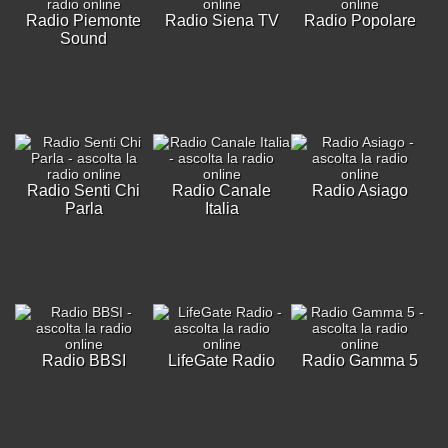
Radio Piemonte
Radio Siena TV
Radio Popolare
Sound
Radio Senti Chi
Radio Canale
Radio Asiago
Parla
Italia
Radio BBSI
LifeGate Radio
Radio Gamma 5