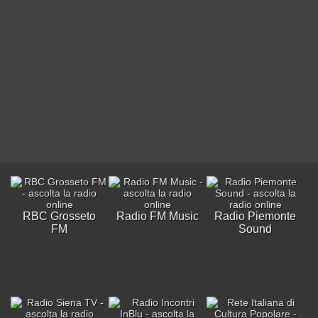
RBC Grosseto
Radio FM Music
Radio Piemonte
FM
Sound