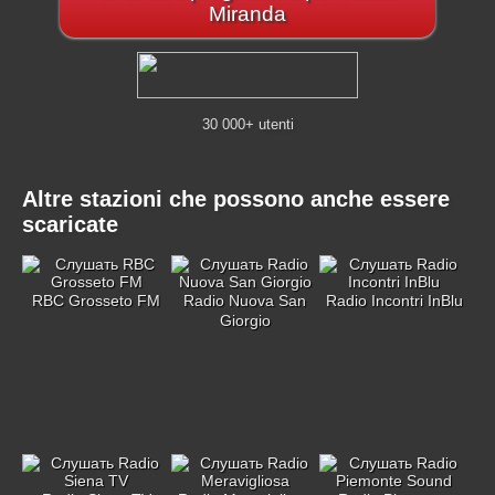
Miranda
30 000+ utenti
Altre stazioni che possono anche essere
scaricate
RBC Grosseto FM
Radio Nuova San
Radio Incontri InBlu
Giorgio