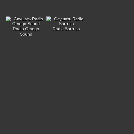
Radio Omega
Radio Sorrriso
Sound