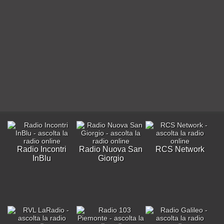
Radio Incontri
Radio Nuova San
RCS Network
InBlu
Giorgio