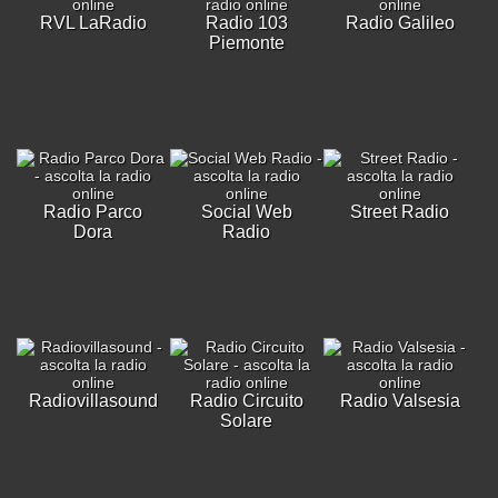
RVL LaRadio
Radio 103
Radio Galileo
Piemonte
Radio Parco
Social Web
Street Radio
Dora
Radio
Radiovillasound
Radio Circuito
Radio Valsesia
Solare