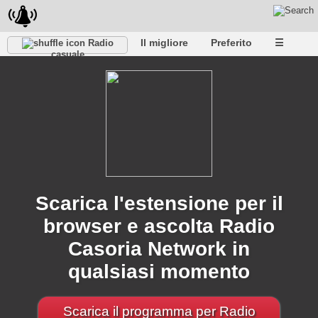
Il migliore
Preferito
☰
Radio
casuale
Scarica l'estensione per il
browser e ascolta Radio
Casoria Network in
qualsiasi momento
Scarica il programma per Radio