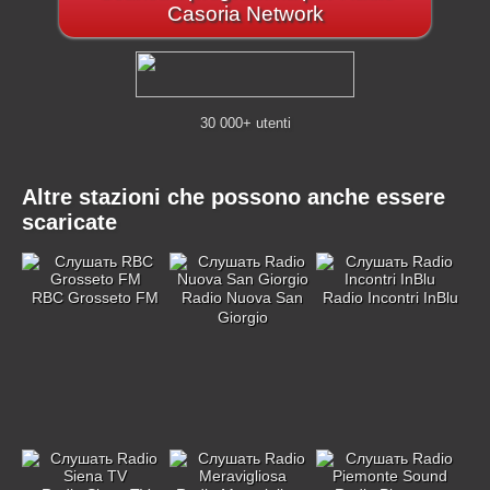
Casoria Network
30 000+ utenti
Altre stazioni che possono anche essere
scaricate
RBC Grosseto FM
Radio Nuova San
Radio Incontri InBlu
Giorgio