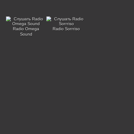
Radio Omega
Radio Sorrriso
Sound