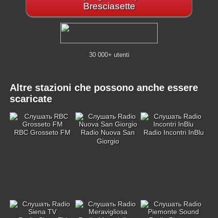
Bresciasette
30 000+ utenti
Altre stazioni che possono anche essere
scaricate
RBC Grosseto FM
Radio Nuova San
Radio Incontri InBlu
Giorgio