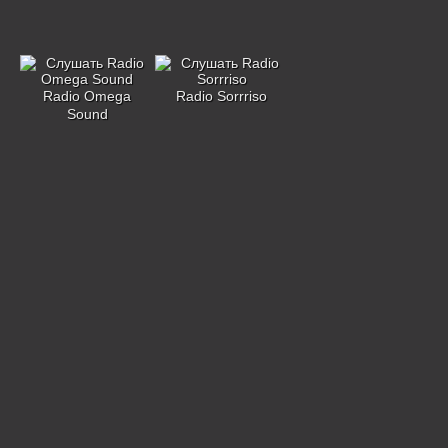
Radio Omega
Radio Sorrriso
Sound