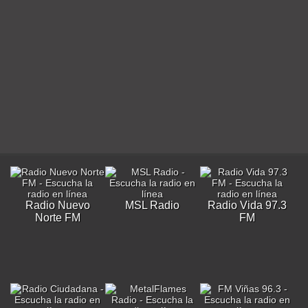
Radio Nuevo
MSL Radio
Radio Vida 97.3
Norte FM
FM