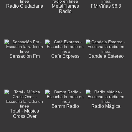
Radio Ciudadana
MetalFlames
FM Viñas 96.3
Radio
Sensación Fm
Café Express
Candela Estereo
Bamm Radio
Radio Mágica
Total - Música
Cross Over