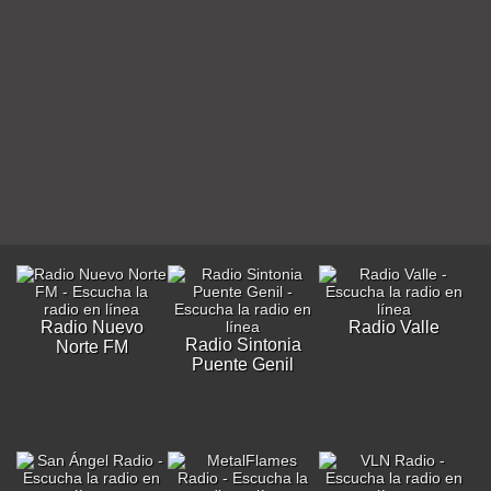
Radio Nuevo
Radio Valle
Radio Sintonia
Norte FM
Puente Genil