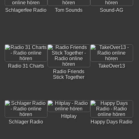
Schlagerfee Radio
Tom Sounds
Sound-AG
Radio 31 Charts
TakeOver13
Radio Friends
Stick Together
Hitplay
Schlager Radio
Happy Days Radio