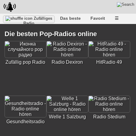
Das beste
Favorit
☰
Zufälliges
Radio
Die besten Pop-Radios online
Zufällig pop Radio
Radio Dexiron
HitRadio 49
Welle 1 Salzburg
Radio Stedium
Gesundheitsradio