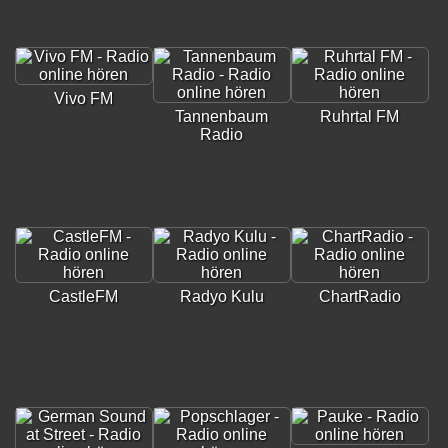
Vivo FM
Tannenbaum
Ruhrtal FM
Radio
CastleFM
Radyo Kulu
ChartRadio