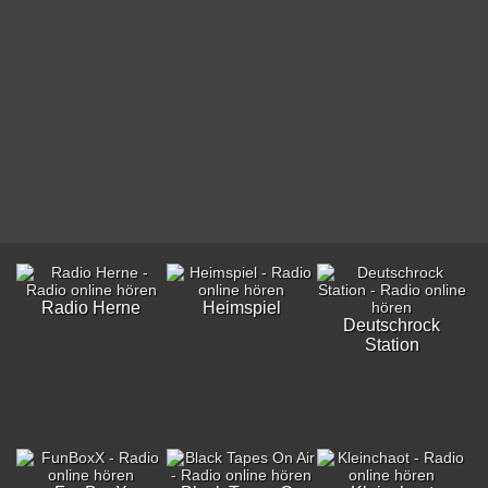
Radio Herne
Heimspiel
Deutschrock
Station