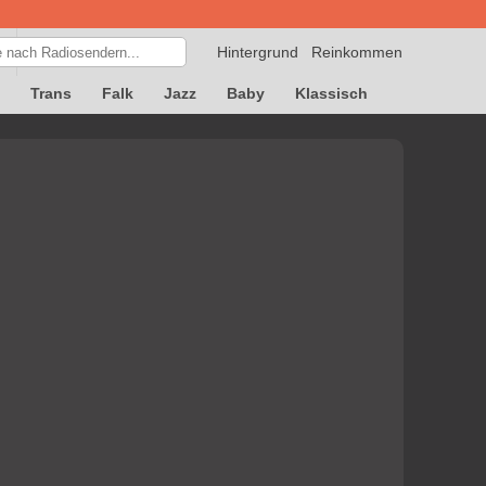
Hintergrund
Reinkommen
Trans
Falk
Jazz
Baby
Klassisch