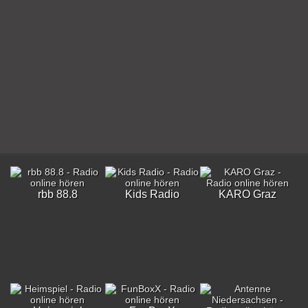
rbb 88.8
Kids Radio
KARO Graz