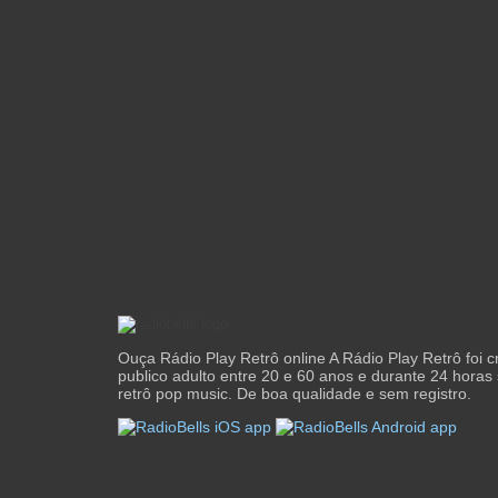
Ouça Rádio Play Retrô online A Rádio Play Retrô foi c
publico adulto entre 20 e 60 anos e durante 24 horas
retrô pop music. De boa qualidade e sem registro.