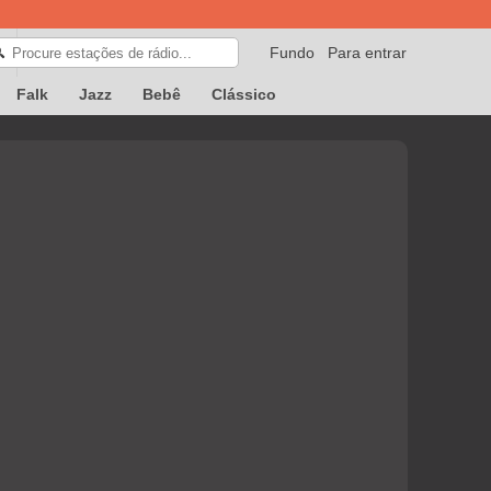
Fundo
Para entrar
🔍
Falk
Jazz
Bebê
Clássico