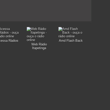
cessa Rádios
Amd Flash Back
Web Rádio
Itapetinga