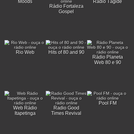
Moods
Rádio Tágide
Rádio Fortaleza
Gospel
Rio Web
Hits of 80 and 90
Rádio Planeta
Web 80 e 90
Pool FM
Web Rádio
Radio Good
Itapetinga
Times Revival