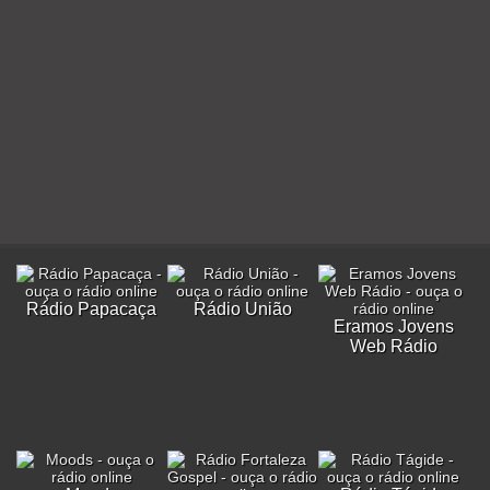
Rádio Papacaça
Rádio União
Eramos Jovens
Web Rádio