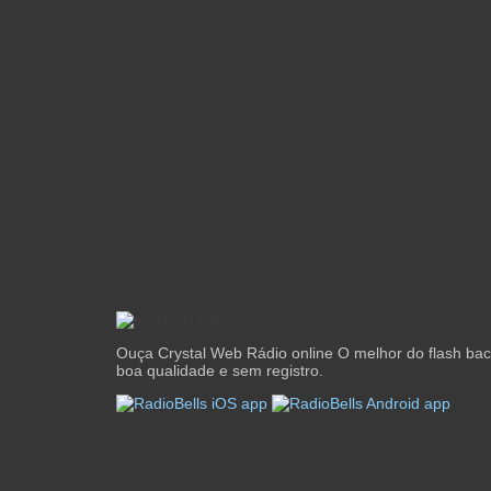
Ouça Crystal Web Rádio online O melhor do flash back
boa qualidade e sem registro.