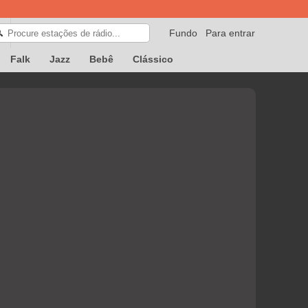
Fundo
Para entrar
🔍
Falk
Jazz
Bebê
Clássico