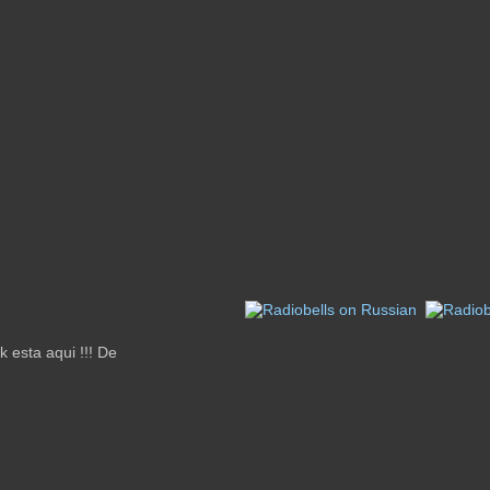
 esta aqui !!! De