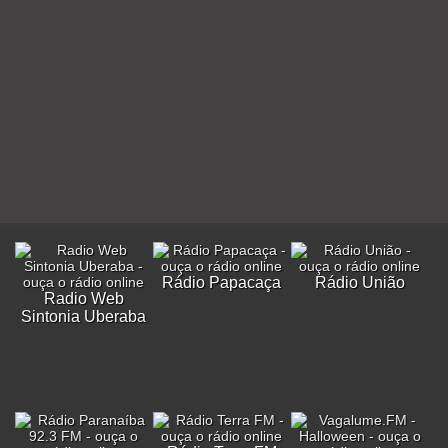
Rádio Papacaça
Rádio União
Radio Web
Sintonia Uberaba