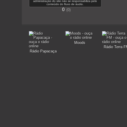
administração do site não se responsabiliza pelo
conteúdo do fluxo de áudio.
0
0
Moods
Rádio Terra 
Rádio Papacaça