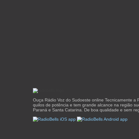
Ouça Rádio Voz do Sudoeste online Tecnicamente a R
quilos de potência e tem grande alcance na região s
Paraná e Santa Catarina. De boa qualidade e sem reg