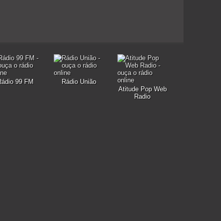
Rádio 99 FM
Rádio União
Atitude Pop Web
Radio