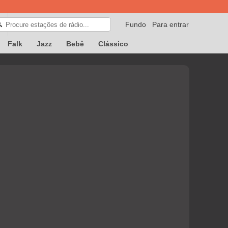
Fundo
Para entrar
🔍
Falk
Jazz
Bebê
Clássico