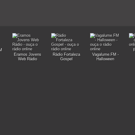
FM
Eramos Jovens
Rádio Fortaleza
Vagalume.FM -
Web Rádio
Gospel
Halloween