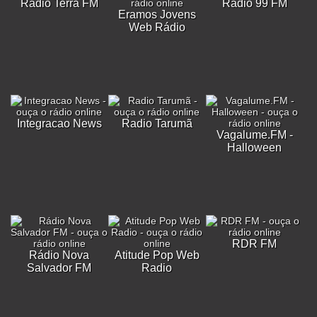
Rádio Terra FM
Rádio 99 FM
Eramos Jovens
Web Rádio
Integracao News
Radio Tarumã
Vagalume.FM -
Halloween
RDR FM
Rádio Nova
Atitude Pop Web
Salvador FM
Radio