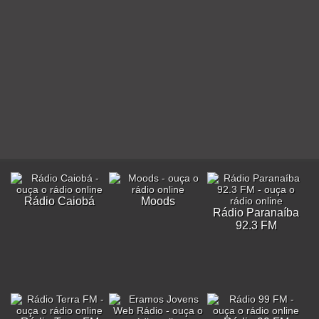
Rádio Caiobá
Moods
Rádio Paranaíba
92.3 FM