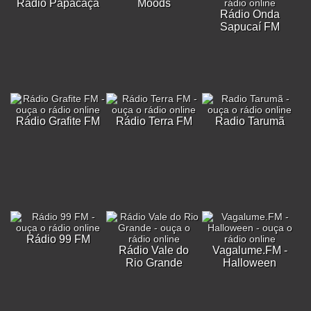
Rádio Papacaça
Moods
Rádio Onda
Sapucaí FM
Rádio Grafite FM
Rádio Terra FM
Radio Tarumã
Rádio 99 FM
Rádio Vale do
Vagalume.FM -
Rio Grande
Halloween