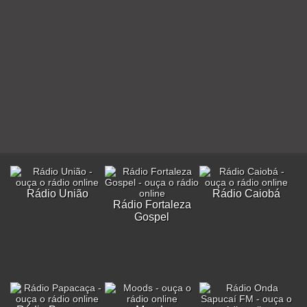
Rádio União
Rádio Caiobá
Rádio Fortaleza
Gospel