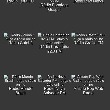
Rádio Terra FM
Integracao News
Rádio Fortaleza
Gospel
Rádio Caiobá
Rádio Grafite FM
Rádio Paranaíba
92.3 FM
Rádio Mundo
Rádio Nova
Atitude Pop Web
Brasil
Salvador FM
Radio