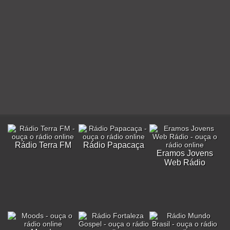
Rádio Terra FM
Rádio Papacaça
Eramos Jovens
Web Rádio