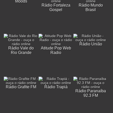
Moods
Rádio Fortaleza
Rádio Mundo
Gospel
Brasil
Rádio União
Rádio Vale do
Atitude Pop Web
Rio Grande
Radio
Rádio Grafite FM
Rádio Trapiá
Rádio Paranaíba
92.3 FM