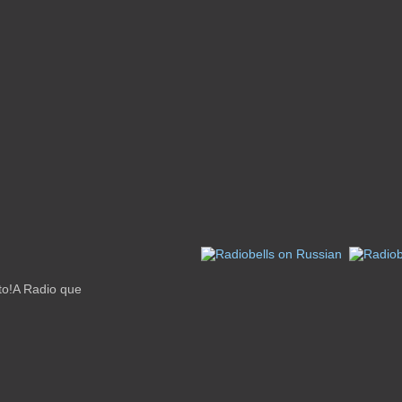
to!A Radio que