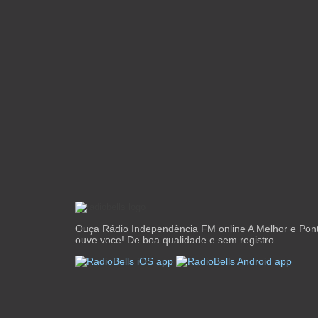
Ouça Rádio Independência FM online A Melhor e Pon
ouve voce! De boa qualidade e sem registro.