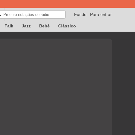
Fundo
Para entrar
🔍
Falk
Jazz
Bebê
Clássico