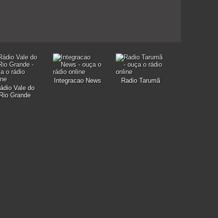
Integracao News
Radio Tarumã
ádio Vale do
Rio Grande